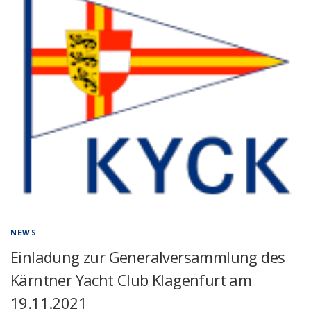
NEWS
Einladung zur Generalversammlung des
Kärntner Yacht Club Klagenfurt am
19.11.2021