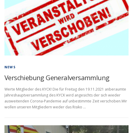
NEWS
Verschiebung Generalversammlung
Werte Mitglieder des KYCK! Die für Freitag den 19.11.2021 anberaumte
Jahreshauptversammlung des KYCK wird angesichts der sich wieder
ausweitenden Corona-Pandemie auf unbestimmte Zeit verschoben.Wir
wollen unseren Mitgliedern weder das Risiko …