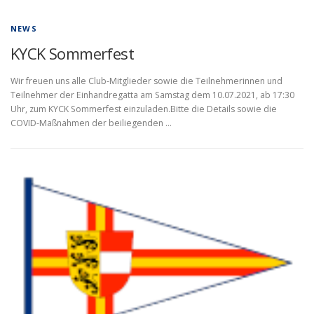
NEWS
KYCK Sommerfest
Wir freuen uns alle Club-Mitglieder sowie die Teilnehmerinnen und
Teilnehmer der Einhandregatta am Samstag dem 10.07.2021, ab 17:30
Uhr, zum KYCK Sommerfest einzuladen.Bitte die Details sowie die
COVID-Maßnahmen der beiliegenden …