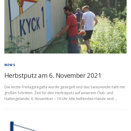
NEWS
Herbstputz am 6. November 2021
Die letzte Freitagsregatta wurde gesegelt und das Saisonende naht mit
großen Schritten. Zeit für den Herbstputz auf unserem Club- und
Hallengelände: 6. November – 10 Uhr Alle helfenden Hände sind …