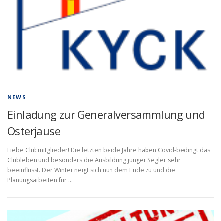
NEWS
Einladung zur Generalversammlung und
Osterjause
Liebe Clubmitglieder! Die letzten beide Jahre haben Covid-bedingt das
Clubleben und besonders die Ausbildung junger Segler sehr
beeinflusst. Der Winter neigt sich nun dem Ende zu und die
Planungsarbeiten für …