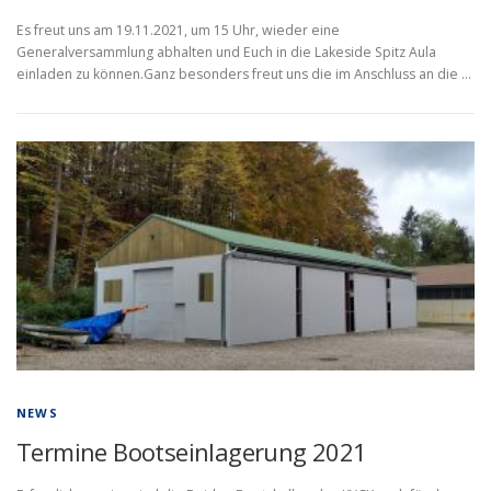
Es freut uns am 19.11.2021, um 15 Uhr, wieder eine
Generalversammlung abhalten und Euch in die Lakeside Spitz Aula
einladen zu können.Ganz besonders freut uns die im Anschluss an die …
NEWS
Termine Bootseinlagerung 2021