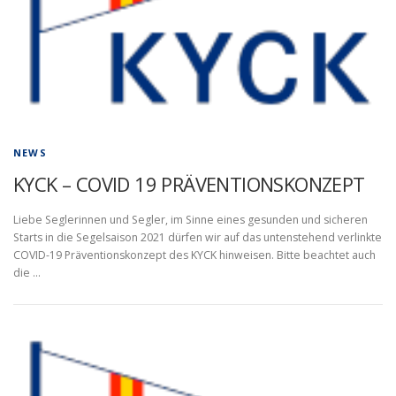
NEWS
KYCK – COVID 19 PRÄVENTIONSKONZEPT
Liebe Seglerinnen und Segler, im Sinne eines gesunden und sicheren
Starts in die Segelsaison 2021 dürfen wir auf das untenstehend verlinkte
COVID-19 Präventionskonzept des KYCK hinweisen. Bitte beachtet auch
die …