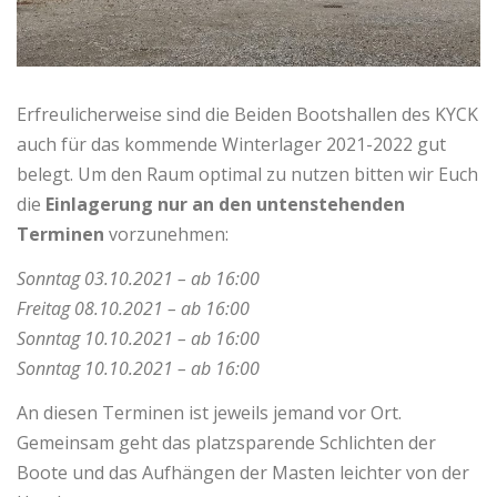
Erfreulicherweise sind die Beiden Bootshallen des KYCK
auch für das kommende Winterlager 2021-2022 gut
belegt. Um den Raum optimal zu nutzen bitten wir Euch
die
Einlagerung nur an den untenstehenden
Terminen
vorzunehmen:
Sonntag 03.10.2021 – ab 16:00
Freitag 08.10.2021 – ab 16:00
Sonntag 10.10.2021 – ab 16:00
Sonntag 10.10.2021 – ab 16:00
An diesen Terminen ist jeweils jemand vor Ort.
Gemeinsam geht das platzsparende Schlichten der
Boote und das Aufhängen der Masten leichter von der