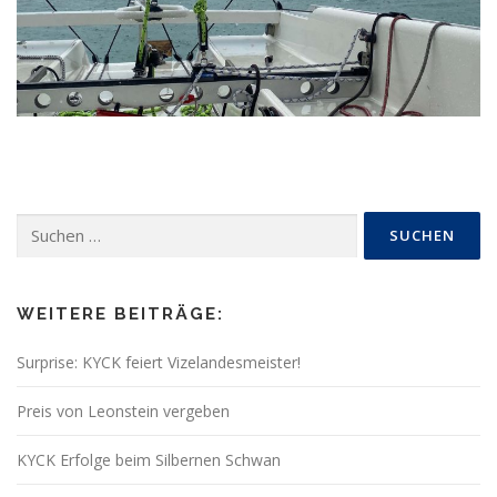
Suchen
nach:
WEITERE BEITRÄGE:
Surprise: KYCK feiert Vizelandesmeister!
Preis von Leonstein vergeben
KYCK Erfolge beim Silbernen Schwan