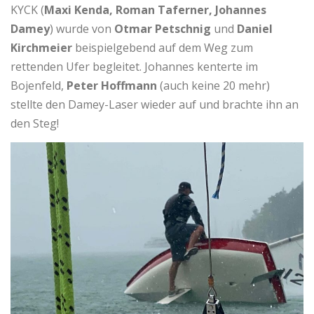
KYCK (
Maxi Kenda, Roman Taferner, Johannes
Damey
) wurde von
Otmar Petschnig
und
Daniel
Kirchmeier
beispielgebend auf dem Weg zum
rettenden Ufer begleitet. Johannes kenterte im
Bojenfeld,
Peter Hoffmann
(auch keine 20 mehr)
stellte den Damey-Laser wieder auf und brachte ihn an
den Steg!