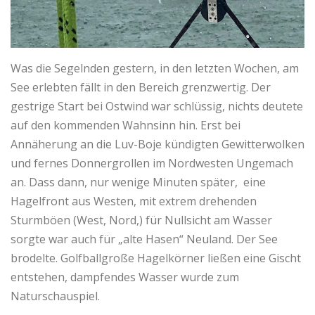
Was die Segelnden gestern, in den letzten Wochen, am
See erlebten fällt in den Bereich grenzwertig. Der
gestrige Start bei Ostwind war schlüssig, nichts deutete
auf den kommenden Wahnsinn hin. Erst bei
Annäherung an die Luv-Boje kündigten Gewitterwolken
und fernes Donnergrollen im Nordwesten Ungemach
an. Dass dann, nur wenige Minuten später, eine
Hagelfront aus Westen, mit extrem drehenden
Sturmböen (West, Nord,) für Nullsicht am Wasser
sorgte war auch für „alte Hasen“ Neuland. Der See
brodelte. Golfballgroße Hagelkörner ließen eine Gischt
entstehen, dampfendes Wasser wurde zum
Naturschauspiel.