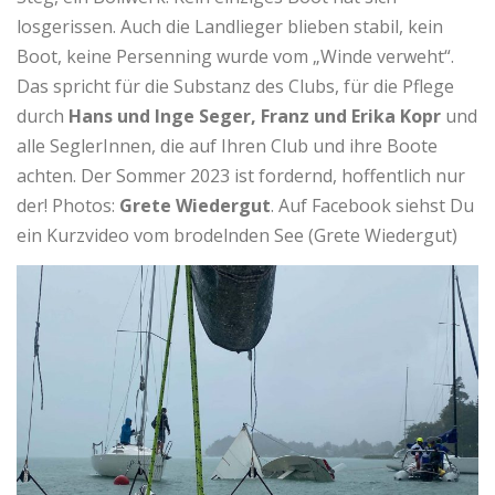
losgerissen. Auch die Landlieger blieben stabil, kein
Boot, keine Persenning wurde vom „Winde verweht“.
Das spricht für die Substanz des Clubs, für die Pflege
durch
Hans und Inge Seger, Franz und Erika Kopr
und
alle SeglerInnen, die auf Ihren Club und ihre Boote
achten. Der Sommer 2023 ist fordernd, hoffentlich nur
der! Photos:
Grete Wiedergut
. Auf Facebook siehst Du
ein Kurzvideo vom brodelnden See (Grete Wiedergut)