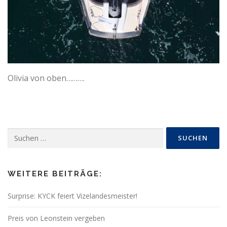
Olivia von oben……….
Suchen
nach:
WEITERE BEITRÄGE:
Surprise: KYCK feiert Vizelandesmeister!
Preis von Leonstein vergeben