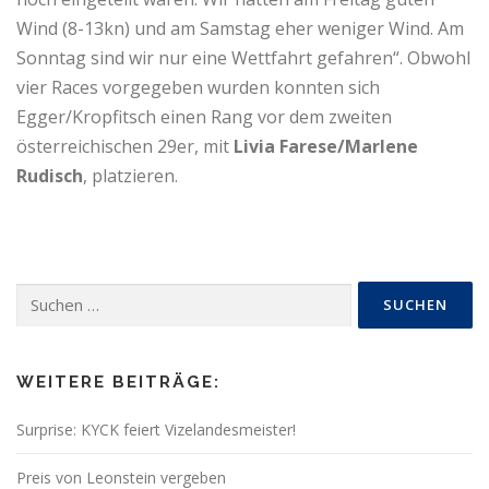
Wind (8-13kn) und am Samstag eher weniger Wind. Am
Sonntag sind wir nur eine Wettfahrt gefahren“. Obwohl
vier Races vorgegeben wurden konnten sich
Egger/Kropfitsch einen Rang vor dem zweiten
österreichischen 29er, mit
Livia Farese/Marlene
Rudisch
, platzieren.
Suchen
nach:
WEITERE BEITRÄGE:
Surprise: KYCK feiert Vizelandesmeister!
Preis von Leonstein vergeben