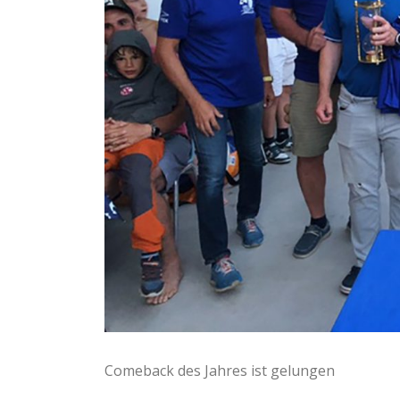
Comeback des Jahres ist gelungen