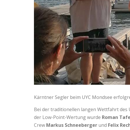
Kärntner Segler beim UYC Mondsee erfolgr
Bei der traditionellen langen Wettfahrt des
der Low-Point-Wertung wurde
Roman Tafe
Crew
Markus Schneeberger
und
Felix Rec