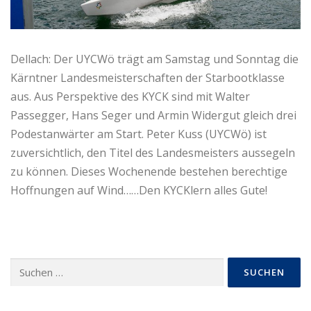
Dellach: Der UYCWö trägt am Samstag und Sonntag die
Kärntner Landesmeisterschaften der Starbootklasse
aus. Aus Perspektive des KYCK sind mit Walter
Passegger, Hans Seger und Armin Widergut gleich drei
Podestanwärter am Start. Peter Kuss (UYCWö) ist
zuversichtlich, den Titel des Landesmeisters aussegeln
zu können. Dieses Wochenende bestehen berechtige
Hoffnungen auf Wind……Den KYCKlern alles Gute!
Suchen
nach: