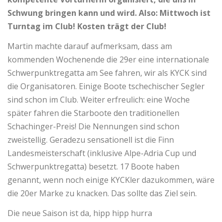
Schwung bringen kann und wird. Also: Mittwoch ist
Turntag im Club! Kosten trägt der Club!
Martin machte darauf aufmerksam, dass am
kommenden Wochenende die 29er eine internationale
Schwerpunktregatta am See fahren, wir als KYCK sind
die Organisatoren. Einige Boote tschechischer Segler
sind schon im Club. Weiter erfreulich: eine Woche
später fahren die Starboote den traditionellen
Schachinger-Preis! Die Nennungen sind schon
zweistellig. Geradezu sensationell ist die Finn
Landesmeisterschaft (inklusive Alpe-Adria Cup und
Schwerpunktregatta) besetzt. 17 Boote haben
genannt, wenn noch einige KYCKler dazukommen, wäre
die 20er Marke zu knacken. Das sollte das Ziel sein.
Die neue Saison ist da, hipp hipp hurra