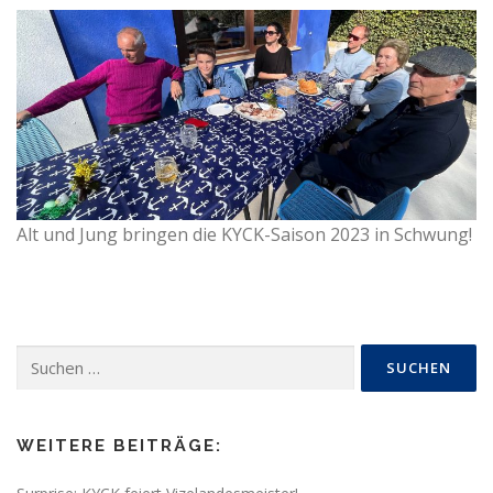
Alt und Jung bringen die KYCK-Saison 2023 in Schwung!
Suchen
nach:
WEITERE BEITRÄGE: