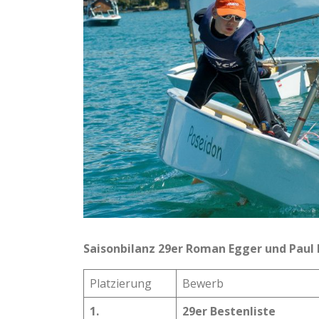
Saisonbilanz 29er Roman Egger und Paul 
Platzierung
Bewerb
1.
29er Bestenliste