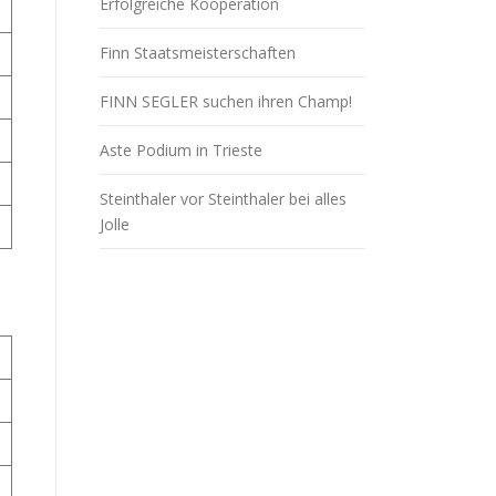
Erfolgreiche Kooperation
Finn Staatsmeisterschaften
FINN SEGLER suchen ihren Champ!
Aste Podium in Trieste
Steinthaler vor Steinthaler bei alles
Jolle