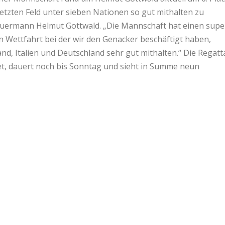
etzten Feld unter sieben Nationen so gut mithalten zu
teuermann Helmut Gottwald. „Die Mannschaft hat einen supe
 Wettfahrt bei der wir den Genacker beschäftigt haben,
d, Italien und Deutschland sehr gut mithalten.“ Die Regatt
et, dauert noch bis Sonntag und sieht in Summe neun