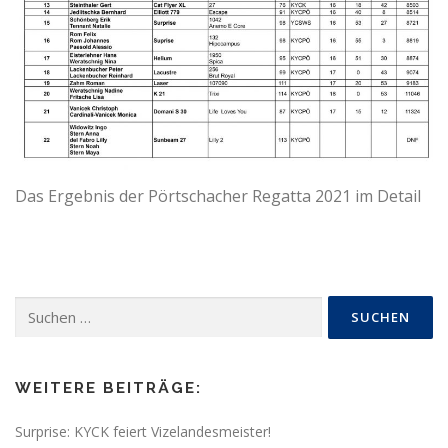
Das Ergebnis der Pörtschacher Regatta 2021 im Detail
Suchen
nach:
WEITERE BEITRÄGE:
Surprise: KYCK feiert Vizelandesmeister!