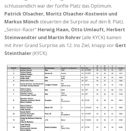
schlussendlich war der fünfte Platz das Optimum.
Patrick Olsacher, Moritz Olsacher-Kostwein und
Markus Münch
steuerten die Surprise auf den 8. Platz.
„Senior-Racer“
Herwig Haan, Otto Umlauft, Herbert
Steinwandter und Martin Rohrer
(alle KYCK) kamen
mit ihrer Grand Surprise als 12. ins Ziel, knapp vor
Gert
Steinthaler
(KYCK).