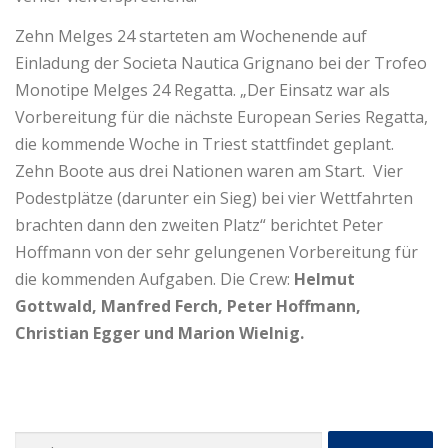
Zehn Melges 24 starteten am Wochenende auf
Einladung der Societa Nautica Grignano bei der Trofeo
Monotipe Melges 24 Regatta. „Der Einsatz war als
Vorbereitung für die nächste European Series Regatta,
die kommende Woche in Triest stattfindet geplant.
Zehn Boote aus drei Nationen waren am Start. Vier
Podestplätze (darunter ein Sieg) bei vier Wettfahrten
brachten dann den zweiten Platz“ berichtet Peter
Hoffmann von der sehr gelungenen Vorbereitung für
die kommenden Aufgaben. Die Crew:
Helmut
Gottwald, Manfred Ferch, Peter Hoffmann,
Christian Egger und Marion Wielnig.
Suchen