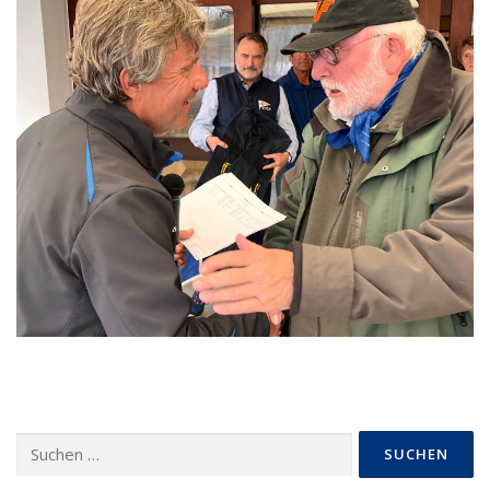
Suchen
nach: