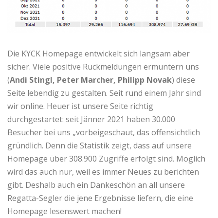
Die KYCK Homepage entwickelt sich langsam aber
sicher. Viele positive Rückmeldungen ermuntern uns
(
Andi Stingl, Peter Marcher, Philipp Novak
) diese
Seite lebendig zu gestalten. Seit rund einem Jahr sind
wir online. Heuer ist unsere Seite richtig
durchgestartet: seit Jänner 2021 haben 30.000
Besucher bei uns „vorbeigeschaut, das offensichtlich
gründlich. Denn die Statistik zeigt, dass auf unsere
Homepage über 308.900 Zugriffe erfolgt sind. Möglich
wird das auch nur, weil es immer Neues zu berichten
gibt. Deshalb auch ein Dankeschön an all unsere
Regatta-Segler die jene Ergebnisse liefern, die eine
Homepage lesenswert machen!