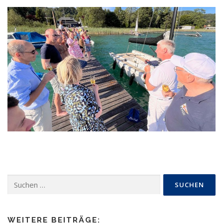
Suchen
nach:
WEITERE BEITRÄGE: