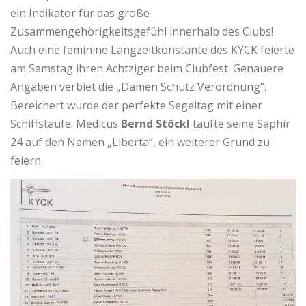
ein Indikator für das große
Zusammengehörigkeitsgefühl innerhalb des Clubs!
Auch eine feminine Langzeitkonstante des KYCK feierte
am Samstag ihren Achtziger beim Clubfest. Genauere
Angaben verbiet die „Damen Schutz Verordnung“.
Bereichert wurde der perfekte Segeltag mit einer
Schiffstaufe. Medicus
Bernd Stöckl
taufte seine Saphir
24 auf den Namen „Liberta“, ein weiterer Grund zu
feiern.